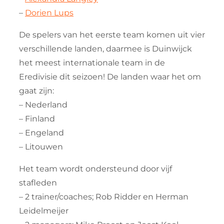
–
Dorien Lups
De spelers van het eerste team komen uit vier
verschillende landen, daarmee is Duinwijck
het meest internationale team in de
Eredivisie dit seizoen! De landen waar het om
gaat zijn:
– Nederland
– Finland
– Engeland
– Litouwen
Het team wordt ondersteund door vijf
stafleden
– 2 trainer/coaches; Rob Ridder en Herman
Leidelmeijer