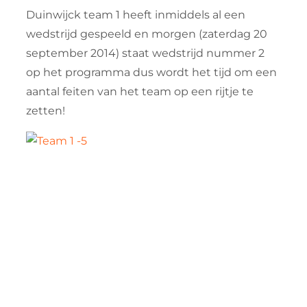
Duinwijck team 1 heeft inmiddels al een
wedstrijd gespeeld en morgen (zaterdag 20
september 2014) staat wedstrijd nummer 2
op het programma dus wordt het tijd om een
aantal feiten van het team op een rijtje te
zetten!